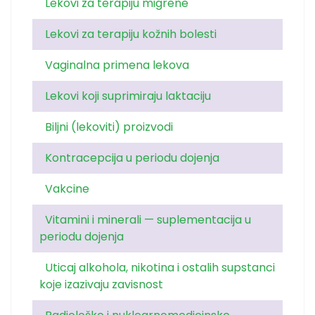
Lekovi za terapiju migrene
Lekovi za terapiju kožnih bolesti
Vaginalna primena lekova
Lekovi koji suprimiraju laktaciju
Biljni (lekoviti) proizvodi
Kontracepcija u periodu dojenja
Vakcine
Vitamini i minerali — suplementacija u
periodu dojenja
Uticaj alkohola, nikotina i ostalih supstanci
koje izazivaju zavisnost